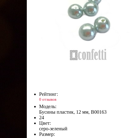
Рейтинг:
0 отзывов
Модель:
Бусины пластик, 12 мм, B00163
24
Цвет:
серо-зеленый
Размер: