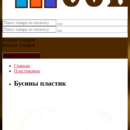
Каталог
товаров
Каталог
товаров
Корзина
покупок
: 0
Главная
Пластиковые
Бусины пластик