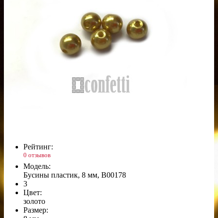
Рейтинг:
0 отзывов
Модель:
Бусины пластик, 8 мм, B00178
3
Цвет:
золото
Размер: