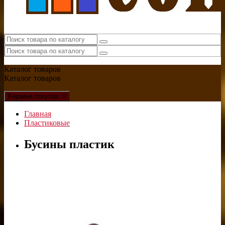
Каталог
товаров
Каталог
товаров
Корзина
покупок
: 0
Главная
Пластиковые
Бусины пластик