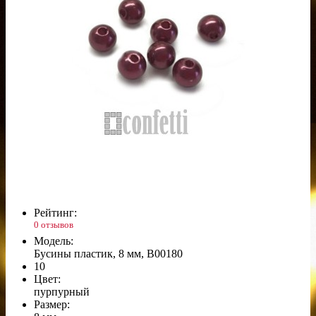
Рейтинг:
0 отзывов
Модель:
Бусины пластик, 8 мм, B00180
10
Цвет:
пурпурный
Размер: