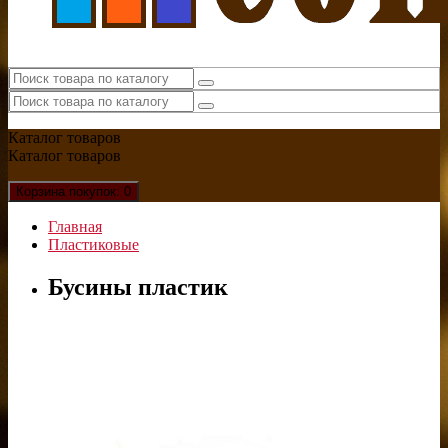
Каталог
товаров
Каталог
товаров
Корзина
покупок
: 0
Главная
Пластиковые
Бусины пластик