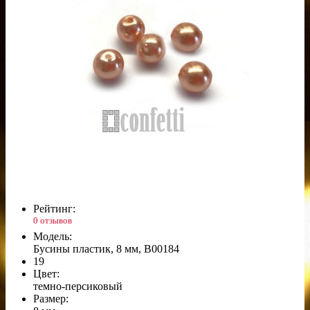
Рейтинг:
0 отзывов
Модель:
Бусины пластик, 8 мм, B00184
19
Цвет:
темно-персиковый
Размер: