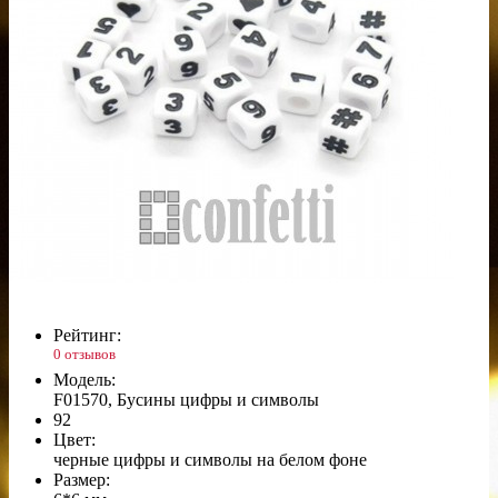
Рейтинг:
0 отзывов
Модель:
F01570, Бусины цифры и символы
92
Цвет:
черные цифры и символы на белом фоне
Размер: