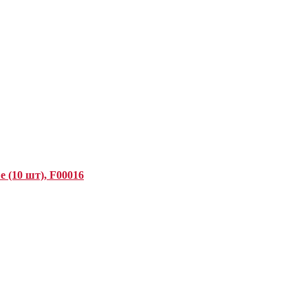
 (10 шт), F00016