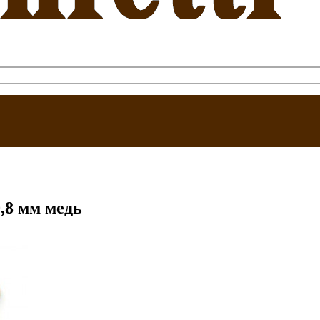
,8 мм медь