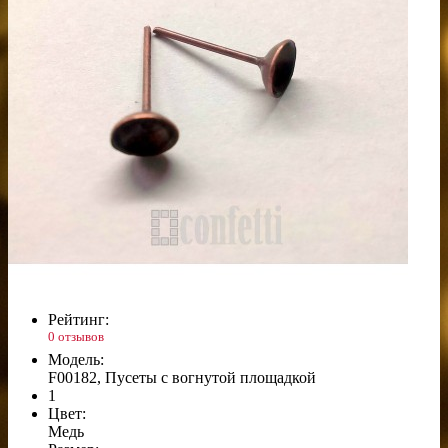
Рейтинг:
0 отзывов
Модель:
F00182, Пусеты с вогнутой площадкой
1
Цвет:
Медь