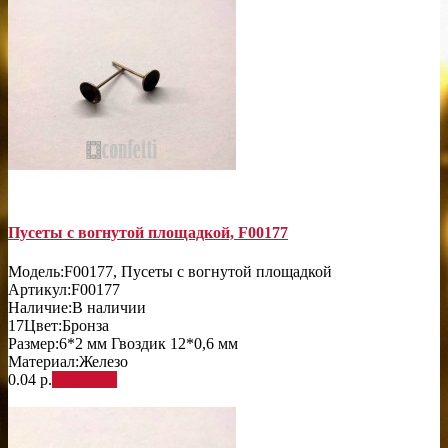
Пусеты с вогнутой площадкой, F00177
Модель:
F00177, Пусеты с вогнутой площадкой
Артикул:
F00177
Наличие:
В наличии
17
Цвет:
Бронза
Размер:
6*2 мм Гвоздик 12*0,6 мм
Материал:
Железо
0.04 р.
В корзину