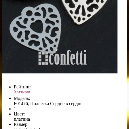
Рейтинг:
0 отзывов
Модель:
F01476, Подвеска Сердце в сердце
1
Цвет:
платина
Размер: