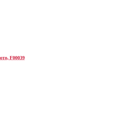
ото, F00039