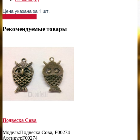
Цена указана за 1 шт.
Написать отзыв
Рекомендуемые товары
Подвеска Сова
Модель:
Подвеска Сова, F00274
Артикул:
F00274