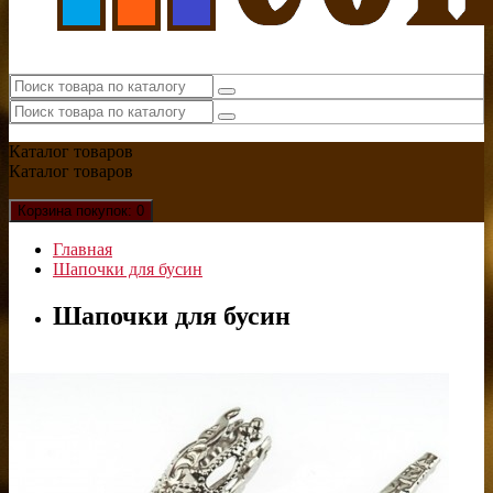
Каталог
товаров
Каталог
товаров
Корзина
покупок
: 0
Главная
Шапочки для бусин
Шапочки для бусин