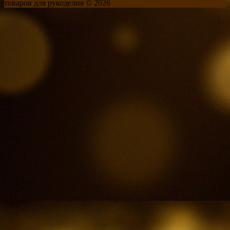
товаров для рукоделия © 2026