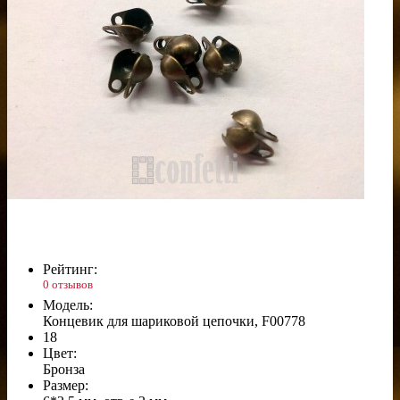
Рейтинг:
0 отзывов
Модель:
Концевик для шариковой цепочки, F00778
18
Цвет:
Бронза
Размер: