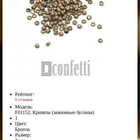
Рейтинг:
0 отзывов
Модель:
F01152, Кримпы (зажимные бусины)
1
Цвет:
Бронза
Размер: