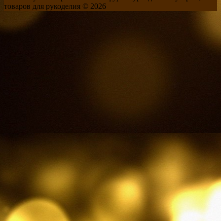
товаров для рукоделия © 2026