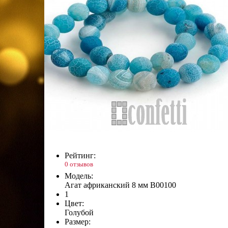
Рейтинг:
0 отзывов
Модель:
Агат африканский 8 мм B00100
1
Цвет:
Голубой
Размер: