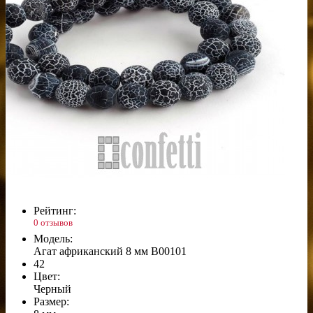
Рейтинг:
0 отзывов
Модель:
Агат африканский 8 мм B00101
42
Цвет:
Черный
Размер: