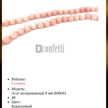
Рейтинг:
0 отзывов
Модель:
Агат колерованный 8 мм B00041
48
Цвет:
Коралловый