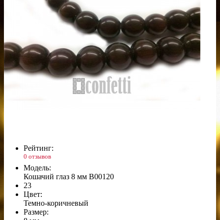
Рейтинг:
0 отзывов
Модель:
Кошачий глаз 8 мм B00120
23
Цвет:
Темно-коричневый
Размер: