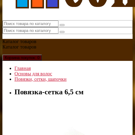
Каталог
товаров
Каталог
товаров
Корзина
покупок
: 0
Главная
Основы для волос
Повязки, сетки, шапочки
Повязка-сетка 6,5 см