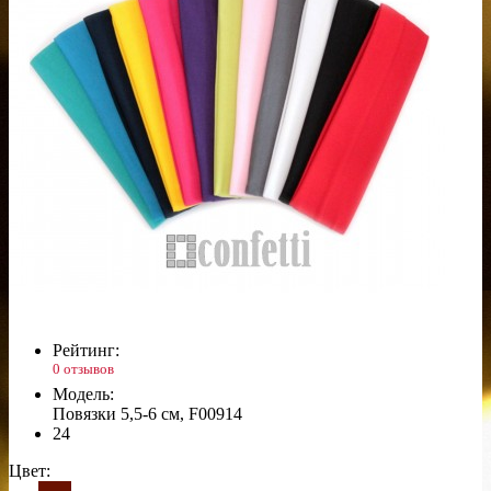
Рейтинг:
0 отзывов
Модель:
Повязки 5,5-6 см, F00914
24
Цвет: