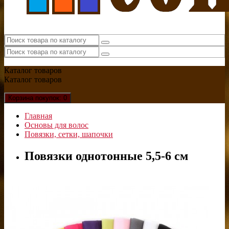
Каталог
товаров
Каталог
товаров
Корзина
покупок
: 0
Главная
Основы для волос
Повязки, сетки, шапочки
Повязки однотонные 5,5-6 см