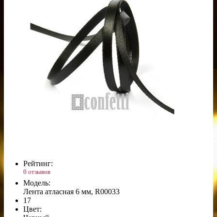
Рейтинг:
0 отзывов
Модель:
Лента атласная 6 мм, R00033
17
Цвет: