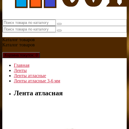
Каталог
товаров
Каталог
товаров
Корзина
покупок
: 0
Главная
Ленты
Ленты атласные
Ленты атласные 3-6 мм
Лента атласная