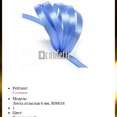
Рейтинг:
0 отзывов
Модель:
Лента атласная 6 мм, R00034
1
Цвет: