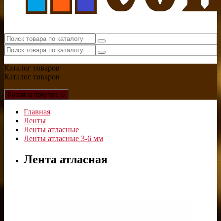
Каталог
товаров
Каталог
товаров
Корзина
покупок
: 0
Главная
Ленты
Ленты атласные
Ленты атласные 3-6 мм
Лента атласная