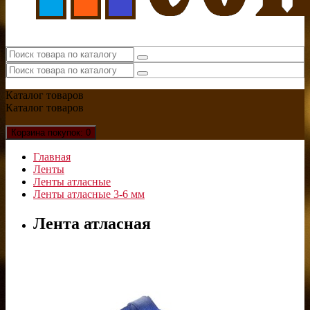
Каталог
товаров
Каталог
товаров
Корзина
покупок
: 0
Главная
Ленты
Ленты атласные
Ленты атласные 3-6 мм
Лента атласная