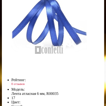
Рейтинг:
0 отзывов
Модель:
Лента атласная 6 мм, R00035
17
Цвет: