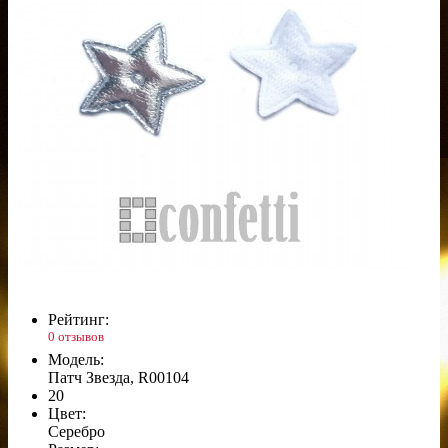
Рейтинг:
0 отзывов
Модель:
Патч Звезда, R00104
20
Цвет:
Серебро