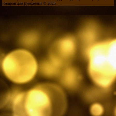
товаров для рукоделия © 2026