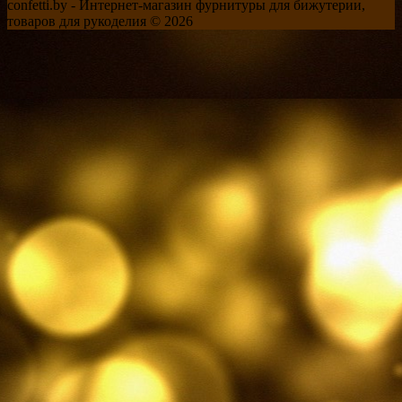
confetti.by - Интернет-магазин фурнитуры для бижутерии,
товаров для рукоделия © 2026