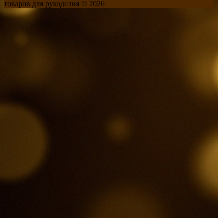
товаров для рукоделия © 2026