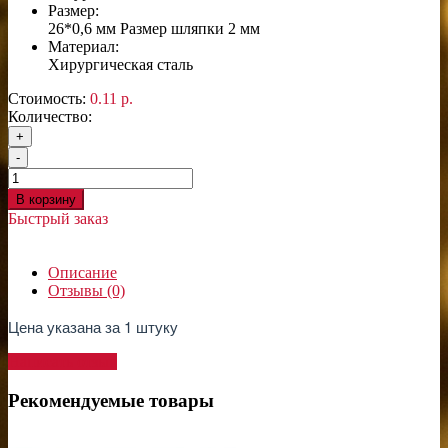
Размер:
26*0,6 мм Размер шляпки 2 мм
Материал:
Хирургическая сталь
Стоимость:
0.11 р.
Количество:
+
-
В корзину
Быстрый заказ
Описание
Отзывы (0)
Цена указана за 1 штуку
Написать отзыв
Рекомендуемые товары